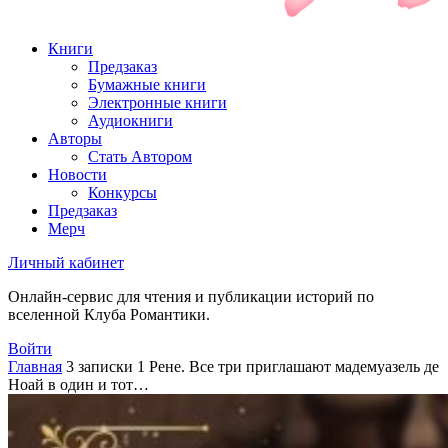
Книги
Предзаказ
Бумажные книги
Электронные книги
Аудиокниги
Авторы
Стать Автором
Новости
Конкурсы
Предзаказ
Мерч
Личный кабинет
Онлайн-сервис для чтения и публикации историй по
вселенной Клуба Романтики.
Войти
Главная
3 записки 1 Рене. Все три приглашают мадемуазель де
Ноай в один и тот…