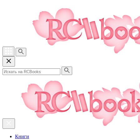
Книги