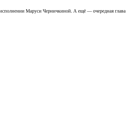
в исполнении Маруси Черничкиной. А ещё — очередная глава