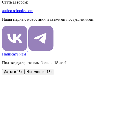
Стать автором:
author.rcbooks.com
Наши медиа с новостями и свежими поступлениями:
Написать нам
Подтвердите, что вам больше 18 лет?
Да, мне 18+
Нет, мне нет 18+