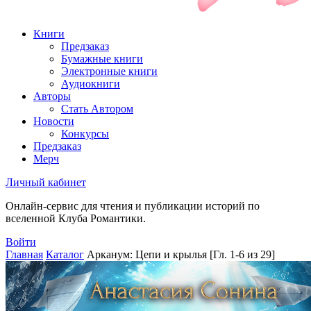
Книги
Предзаказ
Бумажные книги
Электронные книги
Аудиокниги
Авторы
Стать Автором
Новости
Конкурсы
Предзаказ
Мерч
Личный кабинет
Онлайн-сервис для чтения и публикации историй по
вселенной Клуба Романтики.
Войти
Главная
Каталог
Арканум: Цепи и крылья [Гл. 1-6 из 29]