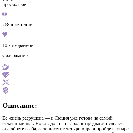
просмотров
268
прочтений
10
в избранное
Содержание:
Описание:
Ее жизнь разрушена — и Люция уже готова на самый
отчаянный шаг. Но загадочный Таролог предлагает сделку:
она обретет себя, если посетит четыре мира и пройдет четыре