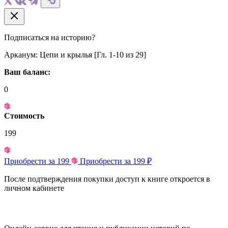
Подписаться на историю?
Арканум: Цепи и крылья [Гл. 1-10 из 29]
Ваш баланс:
0
Стоимость
199
Приобрести за 199
Приобрести за 199 ₽
После подтверждения покупки доступ к книге откроется в
личном кабинете