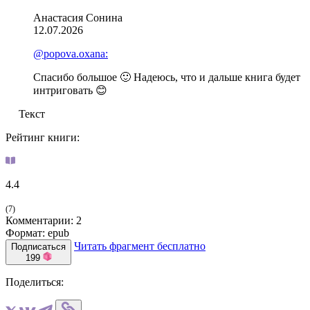
Анастасия Сонина
12.07.2026
@popova.oxana:
Спасибо большое 🙂 Надеюсь, что и дальше книга будет
интриговать 😊
Текст
Рейтинг книги:
4.4
(7)
Комментарии: 2
Формат: epub
Читать фрагмент бесплатно
Подписаться
199
Поделиться: