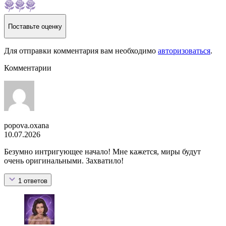
Поставьте оценку
Для отправки комментария вам необходимо
авторизоваться
.
Комментарии
popova.oxana
10.07.2026
Безумно интригующее начало! Мне кажется, миры будут
очень оригинальными. Захватило!
1 ответов